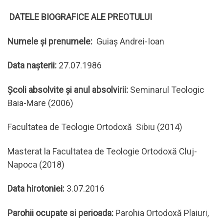
DATELE BIOGRAFICE ALE PREOTULUI
Numele și prenumele:
Guiaș Andrei-Ioan
Data nașterii:
27.07.1986
Școli absolvite și anul absolvirii:
Seminarul Teologic
Baia-Mare (2006)
Facultatea de Teologie Ortodoxă Sibiu (2014)
Masterat la Facultatea de Teologie Ortodoxă Cluj-
Napoca (2018)
Data hirotoniei:
3.07.2016
Parohii ocupate si perioada:
Parohia Ortodoxă Plaiuri,