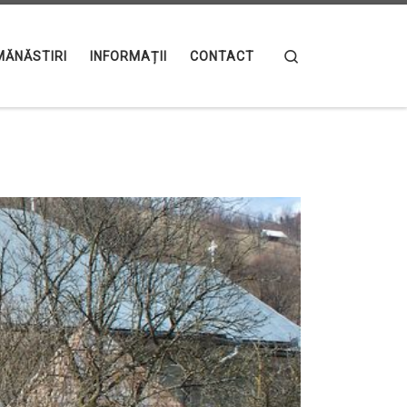
Search
MĂNĂSTIRI
INFORMAȚII
CONTACT