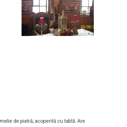
melie de piatră, acoperită cu tablă. Are