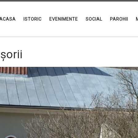
ACASA
ISTORIC
EVENIMENTE
SOCIAL
PAROHII
şorii