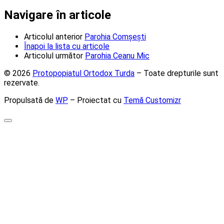
Navigare în articole
Articolul anterior
Parohia Comșești
Înapoi la lista cu articole
Articolul următor
Parohia Ceanu Mic
© 2026
Protopopiatul Ortodox Turda
– Toate drepturile sunt
rezervate.
Propulsată de
WP
– Proiectat cu
Temă Customizr