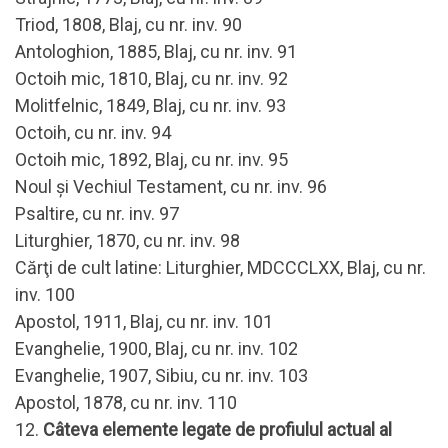
Triod, 1808, Blaj, cu nr. inv. 90
Antologhion, 1885, Blaj, cu nr. inv. 91
Octoih mic, 1810, Blaj, cu nr. inv. 92
Molitfelnic, 1849, Blaj, cu nr. inv. 93
Octoih, cu nr. inv. 94
Octoih mic, 1892, Blaj, cu nr. inv. 95
Noul şi Vechiul Testament, cu nr. inv. 96
Psaltire, cu nr. inv. 97
Liturghier, 1870, cu nr. inv. 98
Cărţi de cult latine: Liturghier, MDCCCLXX, Blaj, cu nr.
inv. 100
Apostol, 1911, Blaj, cu nr. inv. 101
Evanghelie, 1900, Blaj, cu nr. inv. 102
Evanghelie, 1907, Sibiu, cu nr. inv. 103
Apostol, 1878, cu nr. inv. 110
12.
Câteva elemente legate de profiulul actual al