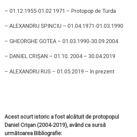
– 01.12.1955-01.02 1971 – Protopop de Turda
– ALEXANDRU SPINCIU – 01.04.1971-01.03.1990
– GHEORGHE GOTEA – 01.03.1990-30.09.2004
– DANIEL CRIȘAN – 01.10. 2004 – 30.04.2019
– ALEXANDRU RUS – 01.05.2019 – în prezent
Acest scurt istoric a fost alcătuit de protopopul
Daniel Crișan (2004-2019), având ca sursă
următoarea Bibliografie: