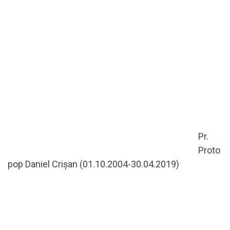
Pr.
Proto
pop Daniel Crișan (01.10.2004-30.04.2019)