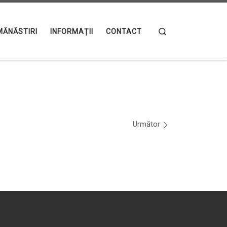
Search
MĂNĂSTIRI
INFORMAȚII
CONTACT
Următor