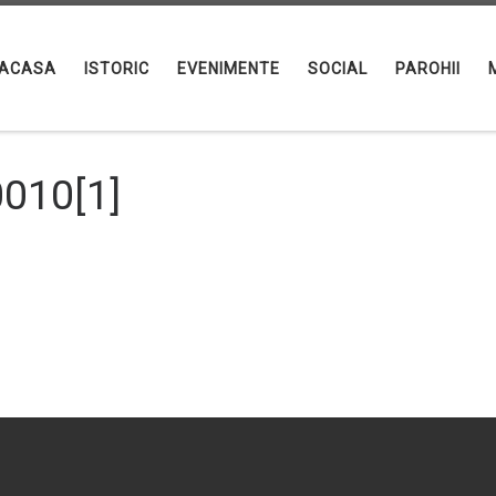
ACASA
ISTORIC
EVENIMENTE
SOCIAL
PAROHII
010[1]