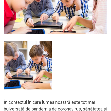
În contextul în care lumea noastră este tot mai
bulversată de pandemia de coronavirus, sănătatea și