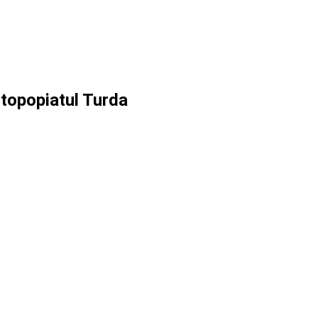
topopiatul Turda