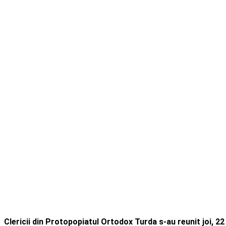
Clericii din Protopopiatul Ortodox Turda s-au reunit joi, 2