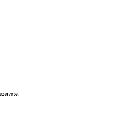
ezervate.