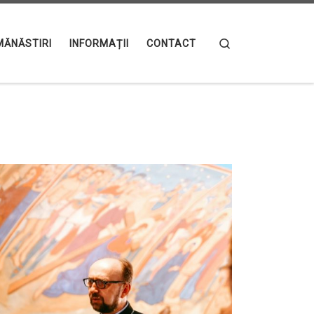
Search
MĂNĂSTIRI
INFORMAȚII
CONTACT