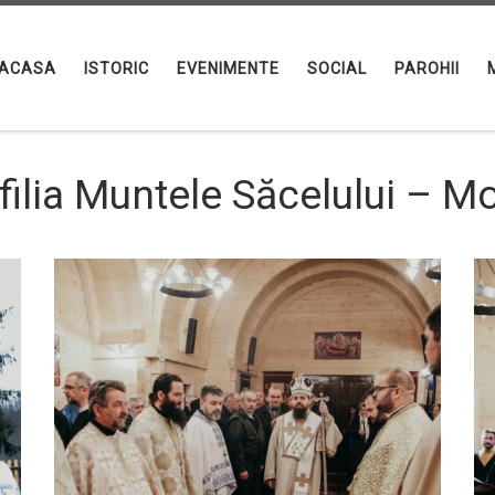
ACASA
ISTORIC
EVENIMENTE
SOCIAL
PAROHII
 filia Muntele Săcelului – 