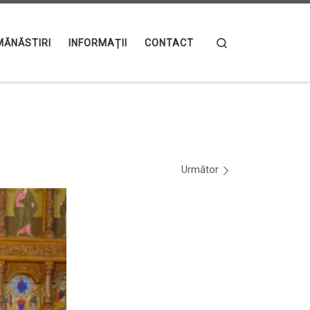
Search
MĂNĂSTIRI
INFORMAȚII
CONTACT
Următor