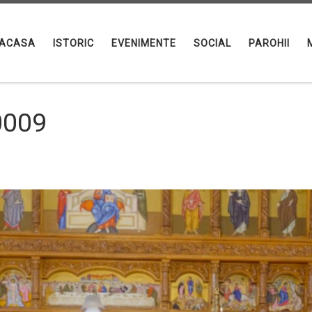
ACASA
ISTORIC
EVENIMENTE
SOCIAL
PAROHII
0009