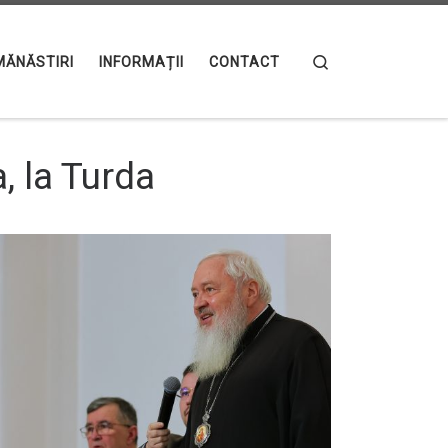
Search
MĂNĂSTIRI
INFORMAȚII
CONTACT
, la Turda