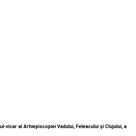
-vicar al Arhiepiscopiei Vadului, Feleacului și Clujului, a