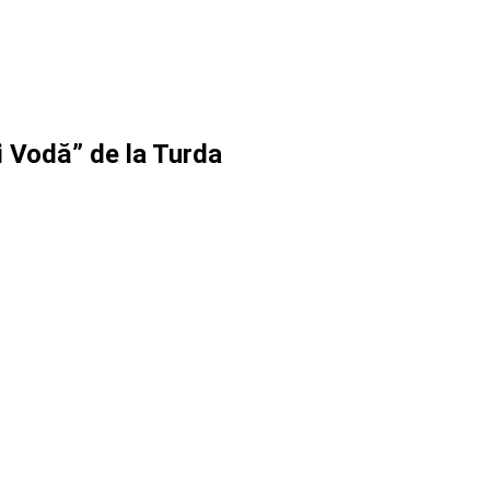
i Vodă” de la Turda