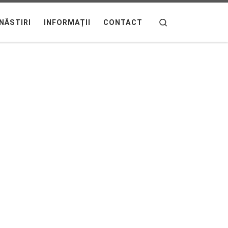
Search
NĂSTIRI
INFORMAȚII
CONTACT