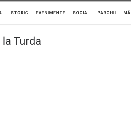
A
ISTORIC
EVENIMENTE
SOCIAL
PAROHII
MĂ
 la Turda