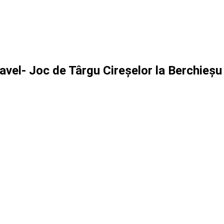
Pavel- Joc de Târgu Cireșelor la Berchieșu