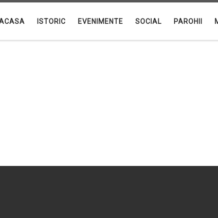
ACASA
ISTORIC
EVENIMENTE
SOCIAL
PAROHII