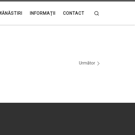
Search
MĂNĂSTIRI
INFORMAȚII
CONTACT
Următor