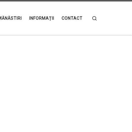
Search
MĂNĂSTIRI
INFORMAȚII
CONTACT