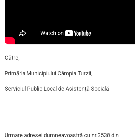
Către,
Primăria Municipiului Câmpia Turzii,
Serviciul Public Local de Asistență Socială
Urmare adresei dumneavoastră cu nr.3538 din