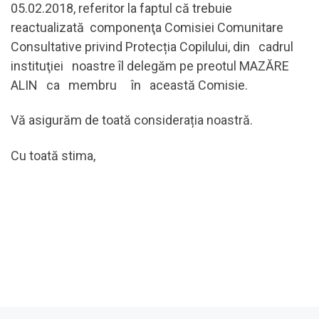
05.02.2018, referitor la faptul că trebuie
reactualizată componenţa Comisiei Comunitare
Consultative privind Protecția Copilului, din cadrul
instituţiei noastre îl delegăm pe preotul MAZĂRE
ALIN ca membru în această Comisie.
Vă asigurăm de toată considerația noastră.
Cu toată stima,