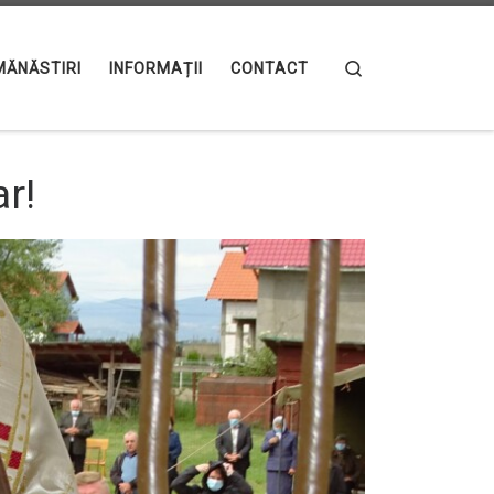
Search
MĂNĂSTIRI
INFORMAȚII
CONTACT
ar!