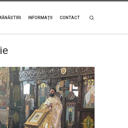
Search
MĂNĂSTIRI
INFORMAȚII
CONTACT
ie