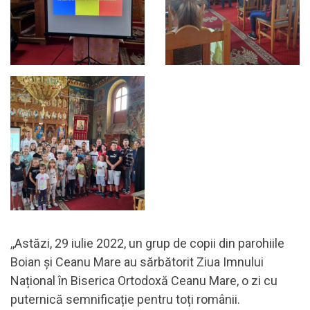
,,Astăzi, 29 iulie 2022, un grup de copii din parohiile
Boian și Ceanu Mare au sărbătorit Ziua Imnului
Național în Biserica Ortodoxă Ceanu Mare, o zi cu
puternică semnificație pentru toți românii.