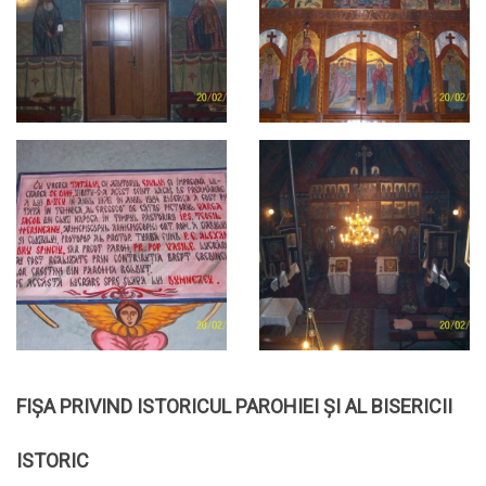
FIȘA PRIVIND ISTORICUL PAROHIEI
ŞI AL BISERICII
ISTORIC