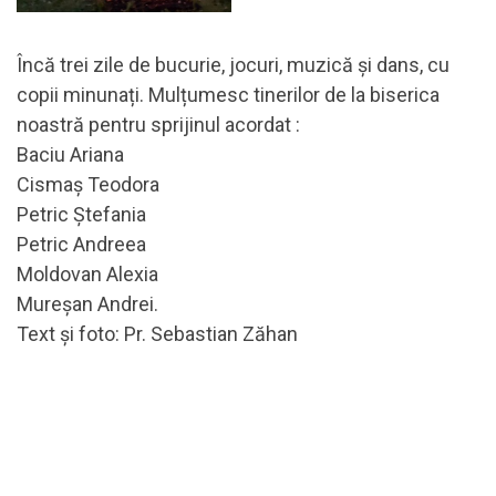
Încă trei zile de bucurie, jocuri, muzică și dans, cu
copii minunați. Mulțumesc tinerilor de la biserica
noastră pentru sprijinul acordat :
Baciu Ariana
Cismaș Teodora
Petric Ștefania
Petric Andreea
Moldovan Alexia
Mureșan Andrei.
Text și foto: Pr. Sebastian Zăhan